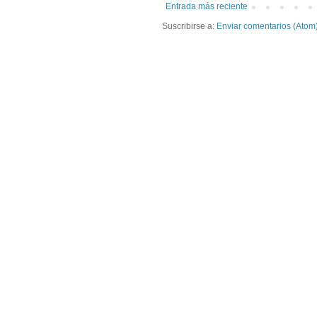
Entrada más reciente
Suscribirse a:
Enviar comentarios (Atom