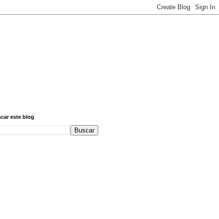
car este blog