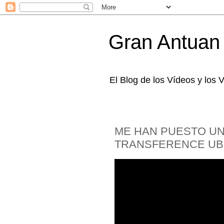
Gran Antuan
El Blog de los Vídeos y los
ME HAN PUESTO U
TRANSFERENCE UB