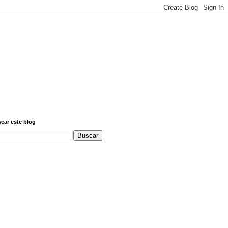
car este blog