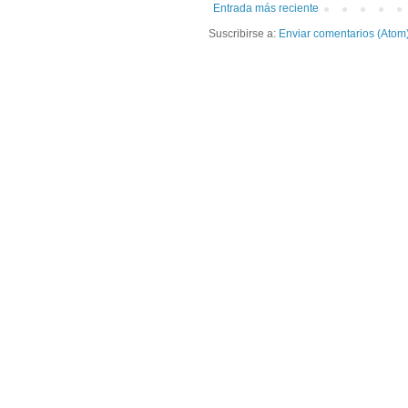
Entrada más reciente
Suscribirse a:
Enviar comentarios (Atom