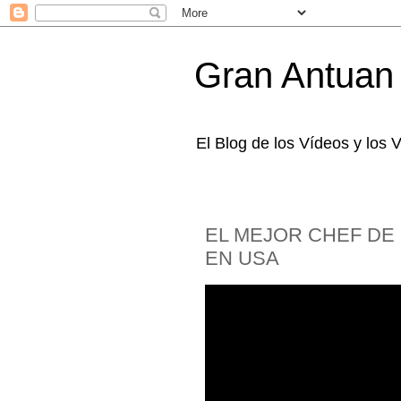
Gran Antuan
El Blog de los Vídeos y los
EL MEJOR CHEF DE
EN USA