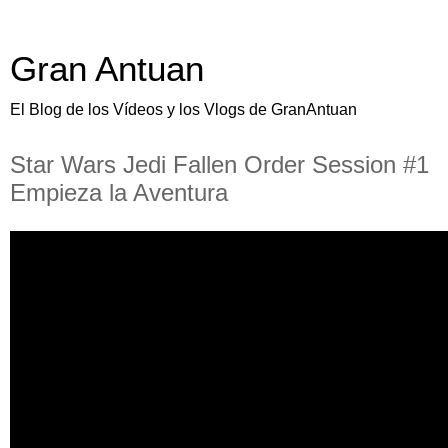
Gran Antuan
El Blog de los Vídeos y los Vlogs de GranAntuan
Star Wars Jedi Fallen Order Session #1
Empieza la Aventura